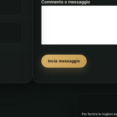
Commento o messaggio
Invia messaggio
Per fornire le migliori