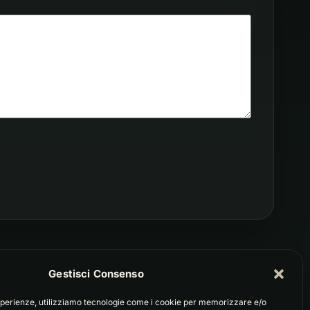
Gestisci Consenso
 esperienze, utilizziamo tecnologie come i cookie per memorizzare e/o