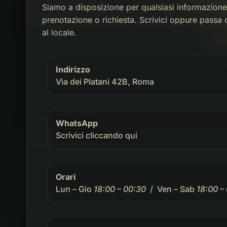
Siamo a disposizione per qualsiasi informazione
prenotazione o richiesta. Scrivici oppure passa 
al locale.
Indirizzo
Via dei Platani 42B, Roma
WhatsApp
Scrivici cliccando qui
Orari
Lun – Gio
18:00 – 00:30
/ Ven – Sab
18:00 –